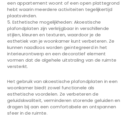
een appartement woont of een open plattegrond
hebt waarin meerdere activiteiten tegelijkertijd
plaatsvinden.
Esthetische mogelijkheden: Akoestische
plafondplaten zijn verkrijgbaar in verschillende
stijlen, kleuren en texturen, waardoor je de
esthetiek van je woonkamer kunt verbeteren. Ze
kunnen naadloos worden geïntegreerd in het
interieurontwerp en een decoratief element
vormen dat de algehele uitstraling van de ruimte
versterkt.
Het gebruik van akoestische plafondplaten in een
woonkamer biedt zowel functionele als
esthetische voordelen. Ze verbeteren de
geluidskwaliteit, verminderen storende geluiden en
dragen bij aan een comfortabele en ontspannen
sfeer in de ruimte.