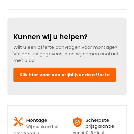
Kunnen wij u helpen?
Wilt u een offerte aanvragen voor montage?
Vul dan uw gegevens in en wij nemen contact
met u op.
Klik hier voor een vrijblijvende offerte
Montage
Scherpste
prijsgarantie
Wij monteren het
vanaf € 18,- incl
graag voor u