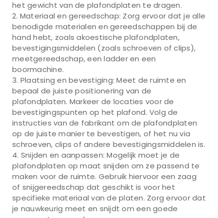
het gewicht van de plafondplaten te dragen.
Materiaal en gereedschap: Zorg ervoor dat je alle
benodigde materialen en gereedschappen bij de
hand hebt, zoals akoestische plafondplaten,
bevestigingsmiddelen (zoals schroeven of clips),
meetgereedschap, een ladder en een
boormachine.
Plaatsing en bevestiging: Meet de ruimte en
bepaal de juiste positionering van de
plafondplaten. Markeer de locaties voor de
bevestigingspunten op het plafond. Volg de
instructies van de fabrikant om de plafondplaten
op de juiste manier te bevestigen, of het nu via
schroeven, clips of andere bevestigingsmiddelen is.
Snijden en aanpassen: Mogelijk moet je de
plafondplaten op maat snijden om ze passend te
maken voor de ruimte. Gebruik hiervoor een zaag
of snijgereedschap dat geschikt is voor het
specifieke materiaal van de platen. Zorg ervoor dat
je nauwkeurig meet en snijdt om een goede