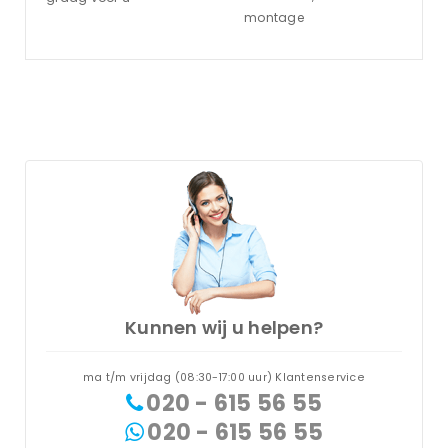
montage
Kunnen wij u helpen?
ma t/m vrijdag (08:30-17:00 uur) Klantenservice
020 - 615 56 55
020 - 615 56 55