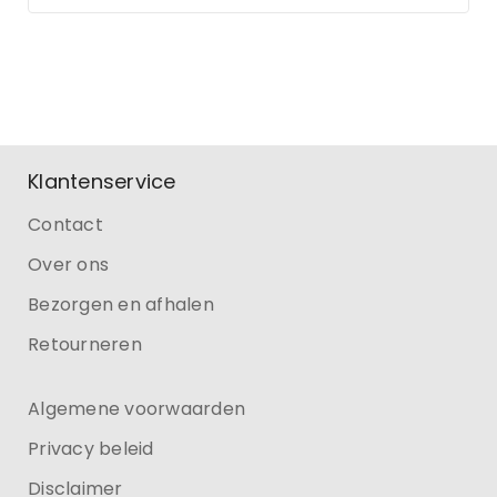
Klantenservice
Contact
Over ons
Bezorgen en afhalen
Retourneren
Algemene voorwaarden
Privacy beleid
Disclaimer