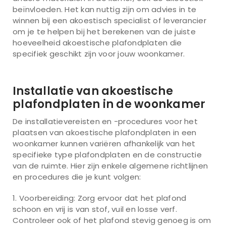
beïnvloeden. Het kan nuttig zijn om advies in te
winnen bij een akoestisch specialist of leverancier
om je te helpen bij het berekenen van de juiste
hoeveelheid akoestische plafondplaten die
specifiek geschikt zijn voor jouw woonkamer.
Installatie van akoestische
plafondplaten in de woonkamer
De installatievereisten en -procedures voor het
plaatsen van akoestische plafondplaten in een
woonkamer kunnen variëren afhankelijk van het
specifieke type plafondplaten en de constructie
van de ruimte. Hier zijn enkele algemene richtlijnen
en procedures die je kunt volgen:
Voorbereiding: Zorg ervoor dat het plafond
schoon en vrij is van stof, vuil en losse verf.
Controleer ook of het plafond stevig genoeg is om