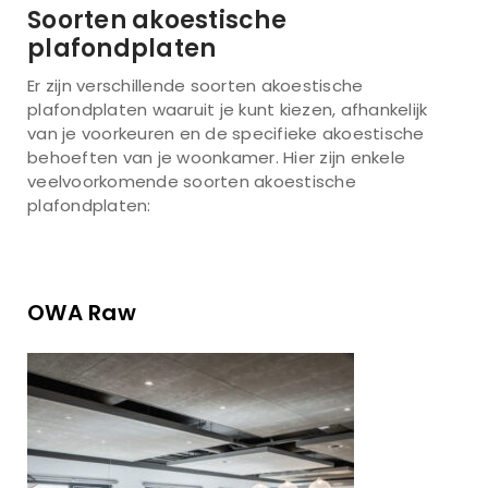
Soorten akoestische
plafondplaten
Er zijn verschillende soorten akoestische
plafondplaten waaruit je kunt kiezen, afhankelijk
van je voorkeuren en de specifieke akoestische
behoeften van je woonkamer. Hier zijn enkele
veelvoorkomende soorten akoestische
plafondplaten:
OWA Raw