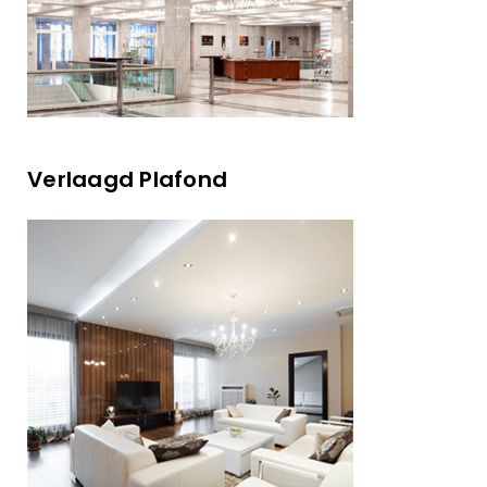
Verlaagd Plafond