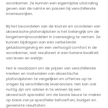
woonkamer. Ze kunnen een eigentijdse uitstraling
geven aan de ruimte en passen bij verschillende
interieurstijlen.
Bij het beoordelen van de kosten en voordelen van
akoestische plafondplaten is het belangrijk om de
langetermijnvoordelen in overweging te nemen. Ze
kunnen bijdragen aan een verbeterde
geluidsomgeving en een verhoogd comfort in de
woonkamer, wat resulteert in een betere kwaliteit
van leven en welzijn.
Het is raadzaam om de prijzen van verschillende
merken en materialen van akoestische
plafondplaten te vergelijken en offertes op te
vragen bij verschillende leveranciers. Het kan ook
nuttig zijn om advies in te winnen bij een
akoestisch specialist om de beste keuze te maken
op basis van je specifieke behoeften, budget en
gewenste resultaten.