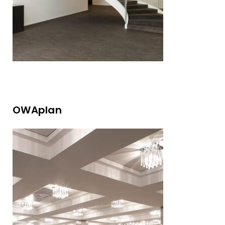
OWAplan