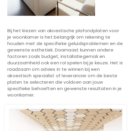
Bij het kiezen van akoestische plafondplaten voor
je woonkamer is het belangrijk om rekening te
houden met de specifieke geluidsproblemen en de
gewenste esthetiek. Daarnaast kunnen andere
factoren zoals budget, installatiegemak en
duurzaamheid ook een rol spelen bij je keuze. Het is
raadzaam om advies in te winnen bij een
akoestisch specialist of leverancier om de beste
platen te selecteren die voldoen aan jouw
specifieke behoeften en gewenste resultaten in je
woonkamer.