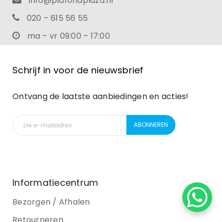
info@plafondplaza.nl
020 – 615 56 55
ma – vr 09:00 – 17:00
Schrijf in voor de nieuwsbrief
Ontvang de laatste aanbiedingen en acties!
Informatiecentrum
Bezorgen / Afhalen
Retourneren