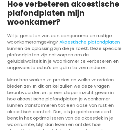
Hoe verbeteren akoestische
plafondplaten mijn
woonkamer?
Wil je genieten van een aangename en rustige
woonkameromgeving?
Akoestische plafondplaten
kunnen de oplossing zijn die je zoekt. Deze speciale
plafondplaten zijn ontworpen om de
geluidskwaliteit in je woonkamer te verbeteren en
ongewenste echo’s en galm te verminderen.
Maar hoe werken ze precies en welke voordelen
bieden ze? In dit artikel zullen we deze vragen
beantwoorden en je een dieper inzicht geven in
hoe akoestische plafondplaten je woonkamer
kunnen transformeren tot een oase van rust en
akoestisch comfort. Dus, als je geïnteresseerd
bent in het optimaliseren van de akoestiek in je
woonruimte, blijf dan lezen en ontdek hoe