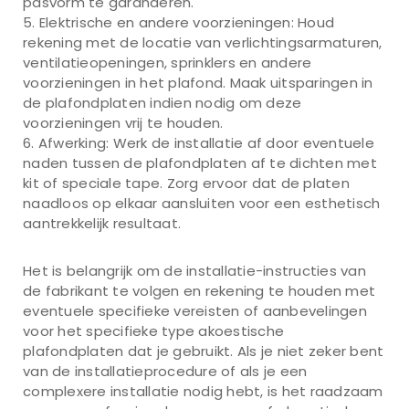
pasvorm te garanderen.
Elektrische en andere voorzieningen: Houd
rekening met de locatie van verlichtingsarmaturen,
ventilatieopeningen, sprinklers en andere
voorzieningen in het plafond. Maak uitsparingen in
de plafondplaten indien nodig om deze
voorzieningen vrij te houden.
Afwerking: Werk de installatie af door eventuele
naden tussen de plafondplaten af te dichten met
kit of speciale tape. Zorg ervoor dat de platen
naadloos op elkaar aansluiten voor een esthetisch
aantrekkelijk resultaat.
Het is belangrijk om de installatie-instructies van
de fabrikant te volgen en rekening te houden met
eventuele specifieke vereisten of aanbevelingen
voor het specifieke type akoestische
plafondplaten dat je gebruikt. Als je niet zeker bent
van de installatieprocedure of als je een
complexere installatie nodig hebt, is het raadzaam