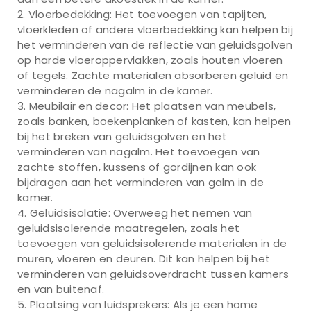
Vloerbedekking: Het toevoegen van tapijten,
vloerkleden of andere vloerbedekking kan helpen bij
het verminderen van de reflectie van geluidsgolven
op harde vloeroppervlakken, zoals houten vloeren
of tegels. Zachte materialen absorberen geluid en
verminderen de nagalm in de kamer.
Meubilair en decor: Het plaatsen van meubels,
zoals banken, boekenplanken of kasten, kan helpen
bij het breken van geluidsgolven en het
verminderen van nagalm. Het toevoegen van
zachte stoffen, kussens of gordijnen kan ook
bijdragen aan het verminderen van galm in de
kamer.
Geluidsisolatie: Overweeg het nemen van
geluidsisolerende maatregelen, zoals het
toevoegen van geluidsisolerende materialen in de
muren, vloeren en deuren. Dit kan helpen bij het
verminderen van geluidsoverdracht tussen kamers
en van buitenaf.
Plaatsing van luidsprekers: Als je een home