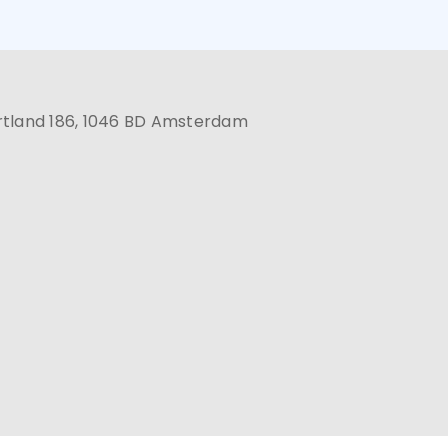
rtland 186, 1046 BD Amsterdam