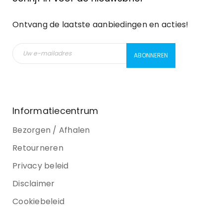
Ontvang de laatste aanbiedingen en acties!
Informatiecentrum
Bezorgen / Afhalen
Retourneren
Privacy beleid
Disclaimer
Cookiebeleid