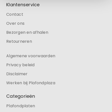
Klantenservice
Contact
Over ons
Bezorgen en afhalen
Retourneren
Algemene voorwaarden
Privacy beleid
Disclaimer
Werken bij Plafondplaza
Categorieën
Plafondplaten