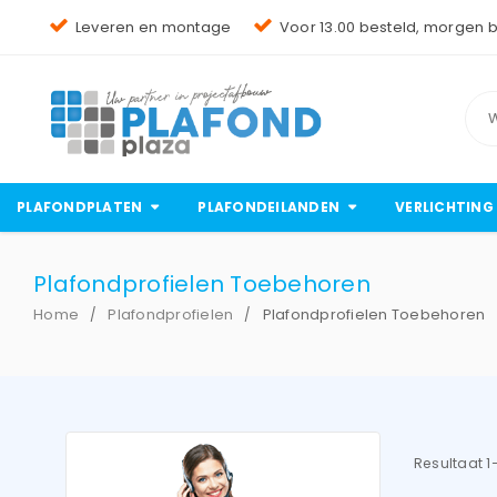
Leveren en montage
Voor 13.00 besteld, morgen 
PLAFONDPLATEN
PLAFONDEILANDEN
VERLICHTING
Plafondprofielen Toebehoren
Home
Plafondprofielen
Plafondprofielen Toebehoren
/
/
Resultaat 