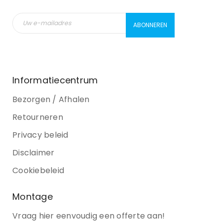
Informatiecentrum
Bezorgen / Afhalen
Retourneren
Privacy beleid
Disclaimer
Cookiebeleid
Montage
Vraag hier eenvoudig een offerte aan!