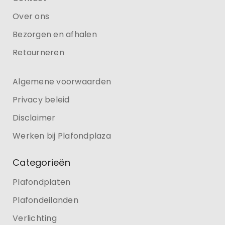
Over ons
Bezorgen en afhalen
Retourneren
Algemene voorwaarden
Privacy beleid
Disclaimer
Werken bij Plafondplaza
Categorieën
Plafondplaten
Plafondeilanden
Verlichting