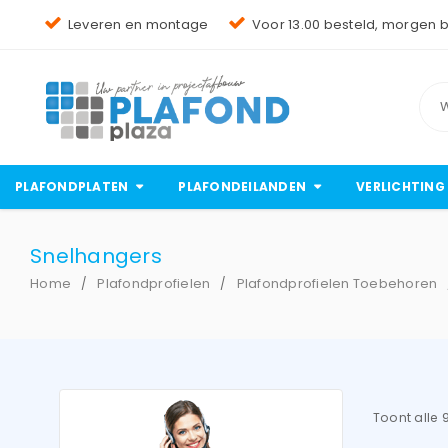
Leveren en montage
Voor 13.00 besteld, morgen 
PLAFONDPLATEN
PLAFONDEILANDEN
VERLICHTING
Snelhangers
Home
Plafondprofielen
Plafondprofielen Toebehoren
/
/
Toont alle 