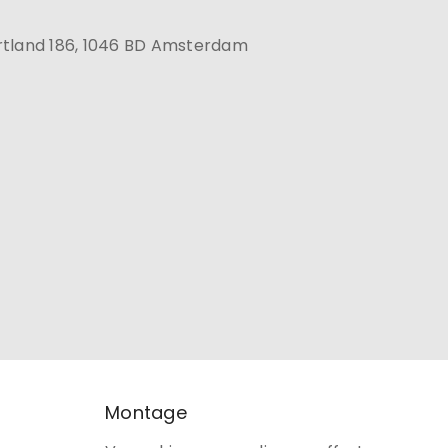
rtland 186, 1046 BD Amsterdam
Montage