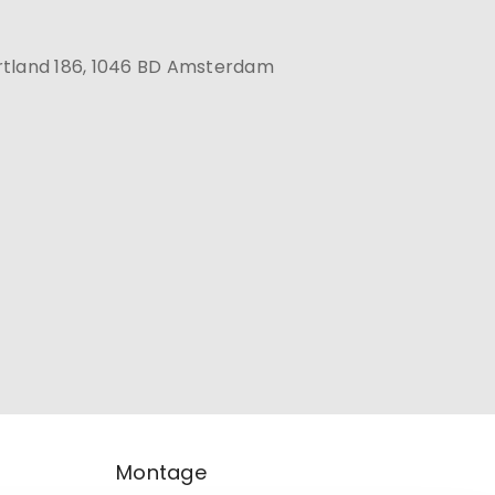
rtland 186, 1046 BD Amsterdam
Montage