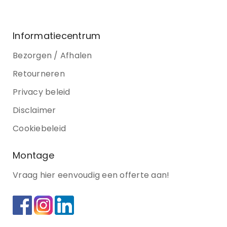
Informatiecentrum
Bezorgen / Afhalen
Retourneren
Privacy beleid
Disclaimer
Cookiebeleid
Montage
Vraag hier eenvoudig een offerte aan!