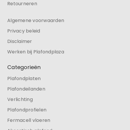
Retourneren
Algemene voorwaarden
Privacy beleid
Disclaimer
Werken bij Plafondplaza
Categorieën
Plafondplaten
Plafondeilanden
Verlichting
Plafondprofielen
Fermacell vloeren