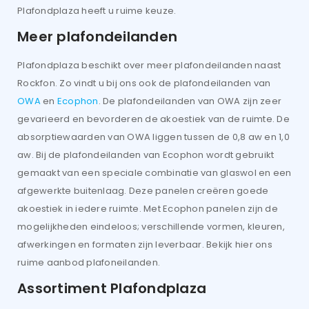
Plafondplaza heeft u ruime keuze.
Meer plafondeilanden
Plafondplaza beschikt over meer plafondeilanden naast
Rockfon. Zo vindt u bij ons ook de plafondeilanden van
OWA
en
Ecophon
. De plafondeilanden van OWA zijn zeer
gevarieerd en bevorderen de akoestiek van de ruimte. De
absorptiewaarden van OWA liggen tussen de 0,8 aw en 1,0
aw. Bij de plafondeilanden van Ecophon wordt gebruikt
gemaakt van een speciale combinatie van glaswol en een
afgewerkte buitenlaag. Deze panelen creëren goede
akoestiek in iedere ruimte. Met Ecophon panelen zijn de
mogelijkheden eindeloos; verschillende vormen, kleuren,
afwerkingen en formaten zijn leverbaar. Bekijk hier ons
ruime aanbod plafoneilanden.
Assortiment Plafondplaza