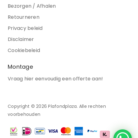
Bezorgen / Afhalen
Retourneren
Privacy beleid
Disclaimer
Cookiebeleid
Montage
Vraag hier eenvoudig een offerte aan!
Copyright © 2026 Plafondplaza. Alle rechten
voorbehouden