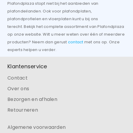
Plafondplaza stopt niet bij het aanbieden van
plafondeilanden. Ook voor plafondplaten,
plafondprofielen en vloerplaten kunt u bij ons
terecht. Bekijk het complete assortiment van Plafondplaza
op onze website. Wilt u meer weten over één of meerdere
producten? Neem dan gerust
contact
met ons op. Onze
experts helpen u verder.
Klantenservice
Contact
Over ons
Bezorgen en afhalen
Retourneren
Algemene voorwaarden