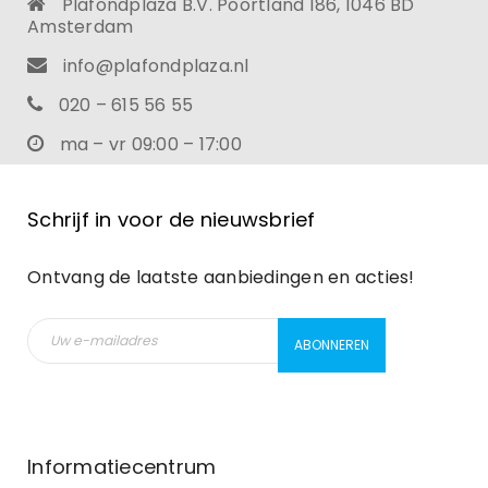
Plafondplaza B.V. Poortland 186, 1046 BD
Amsterdam
info@plafondplaza.nl
020 – 615 56 55
ma – vr 09:00 – 17:00
Schrijf in voor de nieuwsbrief
Ontvang de laatste aanbiedingen en acties!
Informatiecentrum