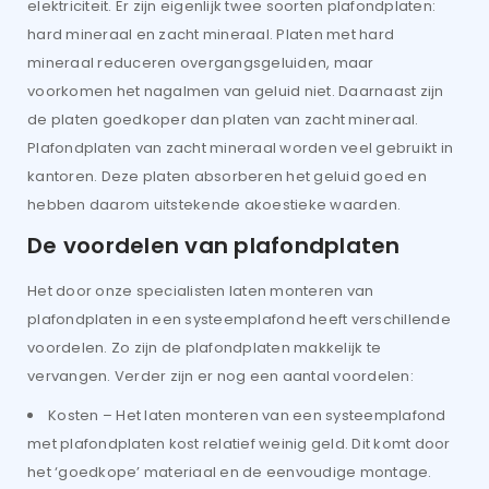
elektriciteit. Er zijn eigenlijk twee soorten plafondplaten:
hard mineraal en zacht mineraal. Platen met hard
mineraal reduceren overgangsgeluiden, maar
voorkomen het nagalmen van geluid niet. Daarnaast zijn
de platen goedkoper dan platen van zacht mineraal.
Plafondplaten van zacht mineraal worden veel gebruikt in
kantoren. Deze platen absorberen het geluid goed en
hebben daarom uitstekende akoestieke waarden.
De voordelen van plafondplaten
Het door onze specialisten laten monteren van
plafondplaten in een systeemplafond heeft verschillende
voordelen. Zo zijn de plafondplaten makkelijk te
vervangen. Verder zijn er nog een aantal voordelen:
Kosten – Het laten monteren van een systeemplafond
met plafondplaten kost relatief weinig geld. Dit komt door
het ‘goedkope’ materiaal en de eenvoudige montage.