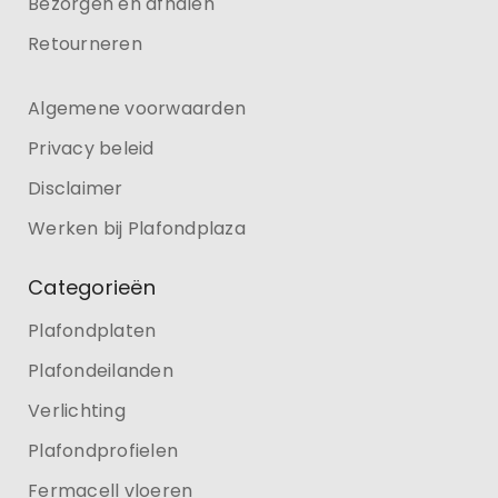
Bezorgen en afhalen
Retourneren
Algemene voorwaarden
Privacy beleid
Disclaimer
Werken bij Plafondplaza
Categorieën
Plafondplaten
Plafondeilanden
Verlichting
Plafondprofielen
Fermacell vloeren