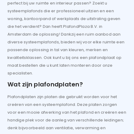
perfect bij uw ruimte en interieur passen? Zoekt u
systeemplafonds die er professioneel uitzien en een
woning, kantoorpand of werkplaats de uitstraling geven
die het verdient? Dan heeft PlafondPlaza B.V. in
Amsterdam de oplossing! Dankzij een ruim aanbod aan
diverse systeemplafonds, bieden wij voor elke ruimte een
passende oplossing in tal van kleuren, merken en
kwaliteitsklassen. Ook kunt u bij ons een plafondplaat op
maat bestellen die u kunt laten monteren door onze
specialisten.
Wat zijn plafondplaten?
Plafondplaten zijn platen die gebruikt worden voor het
creëren van een systeemplafond. Deze platen zorgen
voor een mooie afwerking van het plafond en creëren een
handige plek voor de aanleg van verschillende leidingen;
denk bijvoorbeeld aan ventilatie, verwarming en