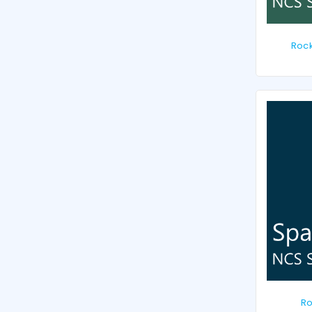
Rock
Ro