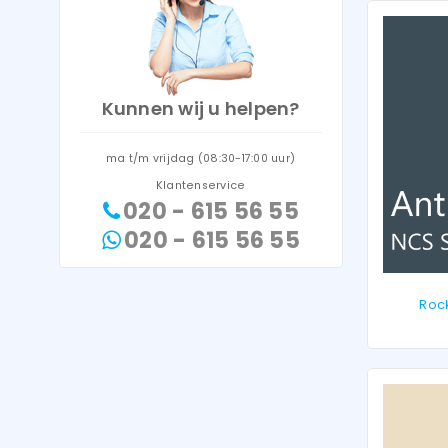
Kunnen wij u helpen?
ma t/m vrijdag (08:30-17:00 uur)
Klantenservice
020 - 615 56 55
020 - 615 56 55
Rock