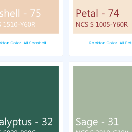
kfon Color-All Seashell
Rockfon Color-All Pet