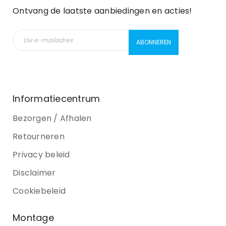
Ontvang de laatste aanbiedingen en acties!
Informatiecentrum
Bezorgen / Afhalen
Retourneren
Privacy beleid
Disclaimer
Cookiebeleid
Montage