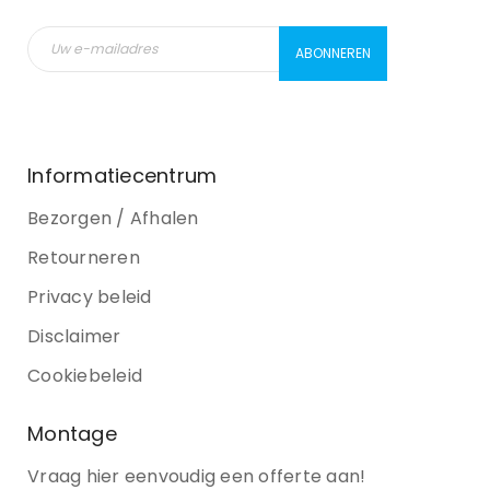
Informatiecentrum
Bezorgen / Afhalen
Retourneren
Privacy beleid
Disclaimer
Cookiebeleid
Montage
Vraag hier eenvoudig een offerte aan!