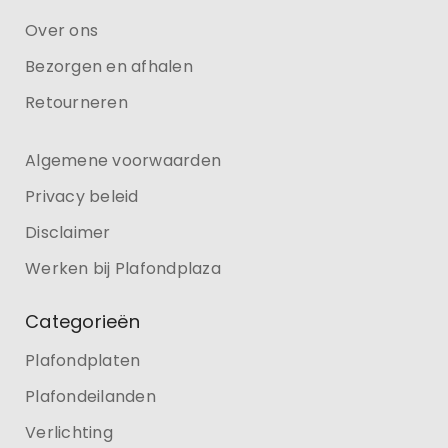
Over ons
Bezorgen en afhalen
Retourneren
Algemene voorwaarden
Privacy beleid
Disclaimer
Werken bij Plafondplaza
Categorieën
Plafondplaten
Plafondeilanden
Verlichting