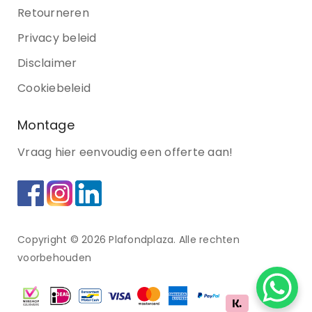
Retourneren
Privacy beleid
Disclaimer
Cookiebeleid
Montage
Vraag hier eenvoudig een offerte aan!
Copyright © 2026 Plafondplaza. Alle rechten
voorbehouden