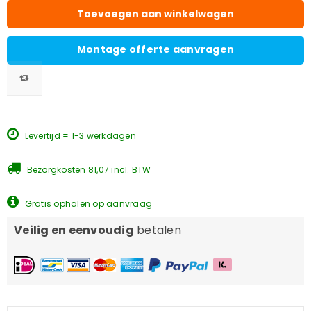
Toevoegen aan winkelwagen
Montage offerte aanvragen
Levertijd = 1-3 werkdagen
Bezorgkosten 81,07 incl. BTW
Gratis ophalen op aanvraag
Veilig en eenvoudig
betalen