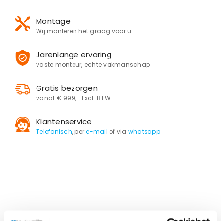
Montage
Wij monteren het graag voor u
Jarenlange ervaring
vaste monteur, echte vakmanschap
Gratis bezorgen
vanaf € 999,- Excl. BTW
Klantenservice
Telefonisch
, per
e-mail
of via
whatsapp