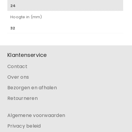
24
Hoogte in (mm)
32
Klantenservice
Contact
Over ons
Bezorgen en afhalen
Retourneren
Algemene voorwaarden
Privacy beleid