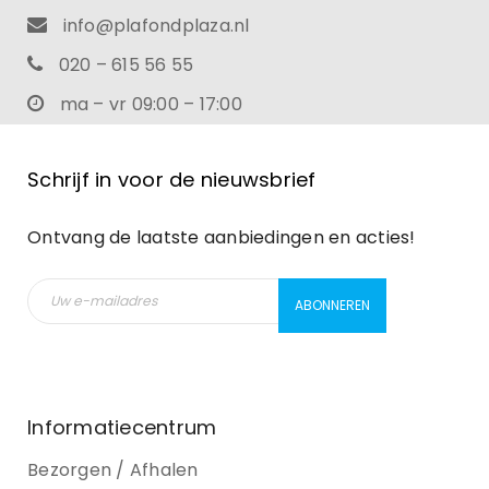
info@plafondplaza.nl
020 – 615 56 55
ma – vr 09:00 – 17:00
Schrijf in voor de nieuwsbrief
Ontvang de laatste aanbiedingen en acties!
Informatiecentrum
Bezorgen / Afhalen