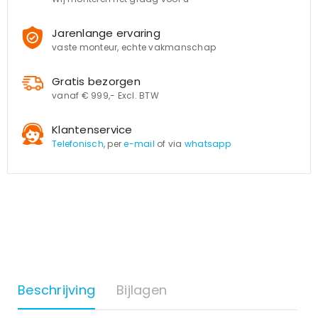
Jarenlange ervaring
vaste monteur, echte vakmanschap
Gratis bezorgen
vanaf € 999,- Excl. BTW
Klantenservice
Telefonisch
, per
e-mail
of via
whatsapp
Beschrijving
Bijlagen