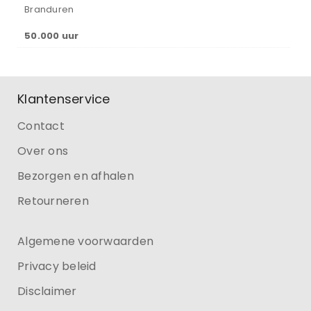
Branduren
50.000 uur
Klantenservice
Contact
Over ons
Bezorgen en afhalen
Retourneren
Algemene voorwaarden
Privacy beleid
Disclaimer