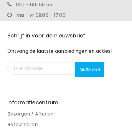
020 – 615 56 55
ma – vr 09:00 – 17:00
Schrijf in voor de nieuwsbrief
Ontvang de laatste aanbiedingen en acties!
Informatiecentrum
Bezorgen / Afhalen
Retourneren