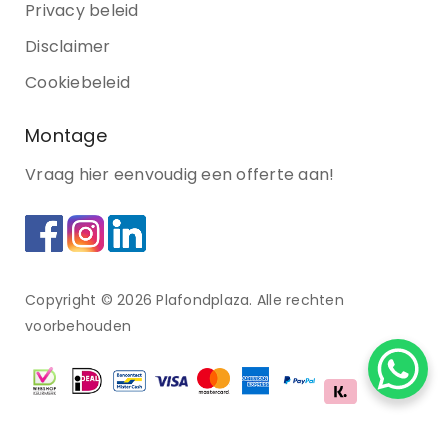
Privacy beleid
Disclaimer
Cookiebeleid
Montage
Vraag hier eenvoudig een offerte aan!
Copyright © 2026 Plafondplaza. Alle rechten
voorbehouden