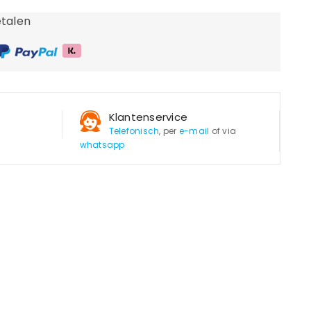
talen
Klantenservice
Telefonisch
, per
e-mail
of via
whatsapp