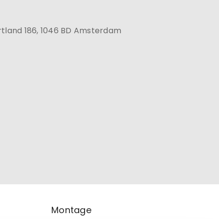
rtland 186, 1046 BD Amsterdam
Montage