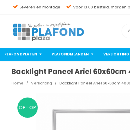
Leveren en montage
Voor 13.00 besteld, morgen 
PLAFONDPLATEN
PLAFONDEILANDEN
VERLICHTING
Backlight Paneel Ariel 60x60cm
Home
Verlichting
Backlight Paneel Ariel 60x60cm 40
/
/
OP=OP