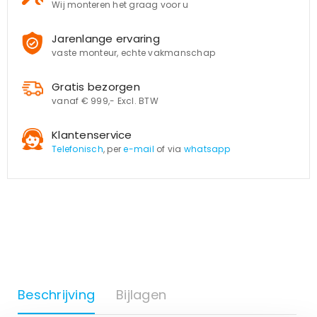
Wij monteren het graag voor u
Jarenlange ervaring
vaste monteur, echte vakmanschap
Gratis bezorgen
vanaf € 999,- Excl. BTW
Klantenservice
Telefonisch
, per
e-mail
of via
whatsapp
Beschrijving
Bijlagen