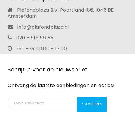
Plafondplaza B.V. Poortland 186, 1046 BD
Amsterdam
info@plafondplaza.nl
020 – 615 56 55
ma – vr 09:00 – 17:00
Schrijf in voor de nieuwsbrief
Ontvang de laatste aanbiedingen en acties!