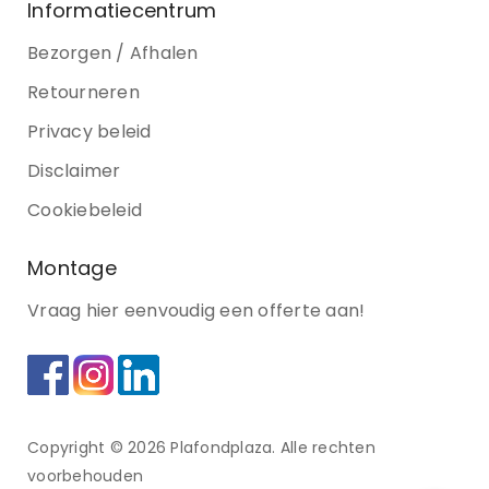
Informatiecentrum
Bezorgen / Afhalen
Retourneren
Privacy beleid
Disclaimer
Cookiebeleid
Montage
Vraag hier eenvoudig een offerte aan!
Copyright © 2026 Plafondplaza. Alle rechten
voorbehouden