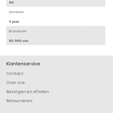
40
Garantie
3 jaar
Branduren
50.000 uur
Klantenservice
Contact
Over ons
Bezorgen en afhalen
Retourneren