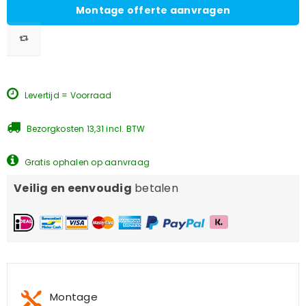
Montage offerte aanvragen
Levertijd = Voorraad
Bezorgkosten 13,31 incl. BTW
Gratis ophalen op aanvraag
Veilig en eenvoudig
betalen
Montage