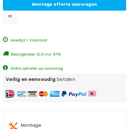
Montage offerte aanvragen
Levertijd = Voorraad
Bezorgkosten 13,31 incl. BTW
Gratis ophalen op aanvraag
Veilig en eenvoudig
betalen
Montage