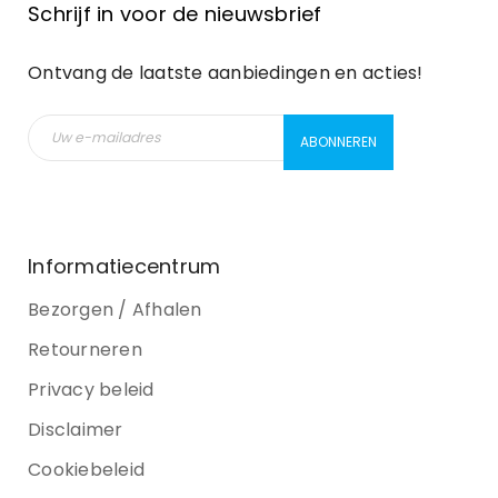
Schrijf in voor de nieuwsbrief
Ontvang de laatste aanbiedingen en acties!
Informatiecentrum
Bezorgen / Afhalen
Retourneren
Privacy beleid
Disclaimer
Cookiebeleid