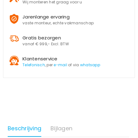
Wij monteren het graag voor u
Jarenlange ervaring
vaste monteur, echte vakmanschap
Gratis bezorgen
vanaf € 999,- Excl. BTW
Klantenservice
Telefonisch
, per
e-mail
of via
whatsapp
Beschrijving
Bijlagen