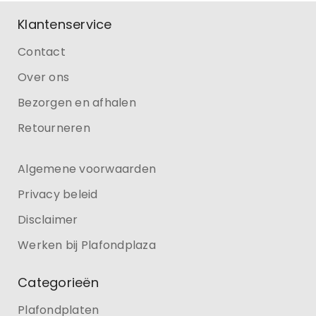
Klantenservice
Contact
Over ons
Bezorgen en afhalen
Retourneren
Algemene voorwaarden
Privacy beleid
Disclaimer
Werken bij Plafondplaza
Categorieën
Plafondplaten