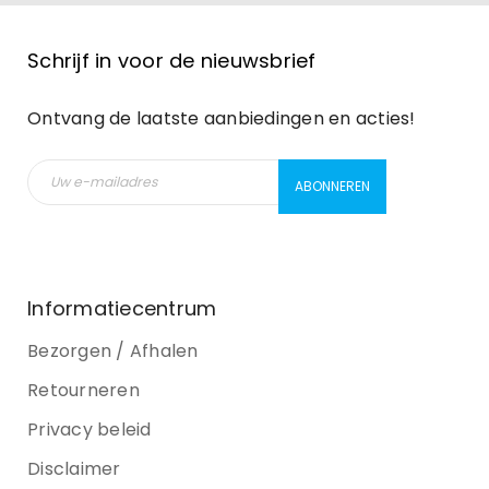
Schrijf in voor de nieuwsbrief
Ontvang de laatste aanbiedingen en acties!
Informatiecentrum
Bezorgen / Afhalen
Retourneren
Privacy beleid
Disclaimer