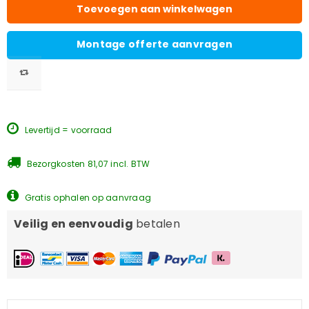
Toevoegen aan winkelwagen
Montage offerte aanvragen
Levertijd = voorraad
Bezorgkosten 81,07 incl. BTW
Gratis ophalen op aanvraag
Veilig en eenvoudig
betalen