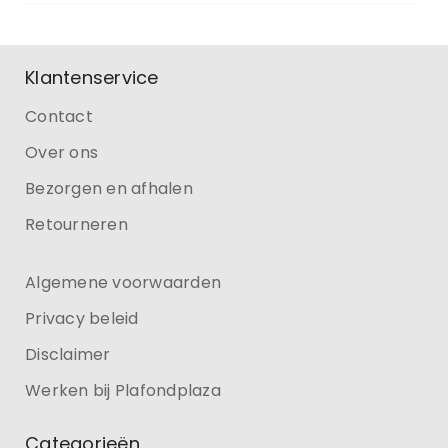
Klantenservice
Contact
Over ons
Bezorgen en afhalen
Retourneren
Algemene voorwaarden
Privacy beleid
Disclaimer
Werken bij Plafondplaza
Categorieën