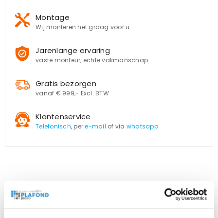
Montage
Wij monteren het graag voor u
Jarenlange ervaring
vaste monteur, echte vakmanschap
Gratis bezorgen
vanaf € 999,- Excl. BTW
Klantenservice
Telefonisch
, per
e-mail
of via
whatsapp