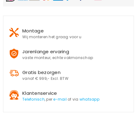
Montage
Wij monteren het graag voor u
Jarenlange ervaring
vaste monteur, echte vakmanschap
Gratis bezorgen
vanaf € 999,- Excl. BTW
Klantenservice
Telefonisch
, per
e-mail
of via
whatsapp