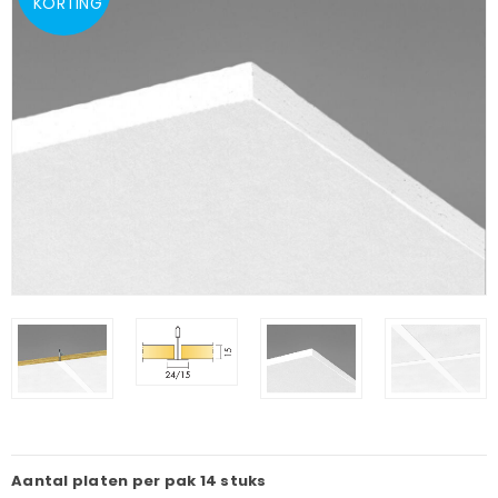
KORTING
Aantal platen per pak
14 stuks