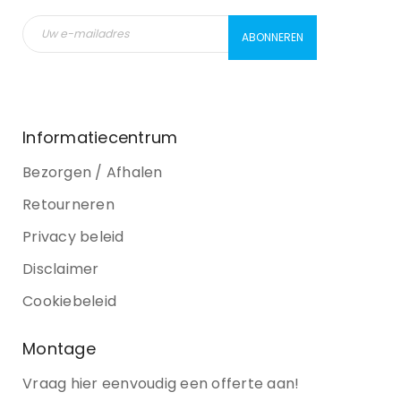
Informatiecentrum
Bezorgen / Afhalen
Retourneren
Privacy beleid
Disclaimer
Cookiebeleid
Montage
Vraag hier eenvoudig een offerte aan!