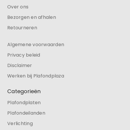
Over ons
Bezorgen en afhalen
Retourneren
Algemene voorwaarden
Privacy beleid
Disclaimer
Werken bij Plafondplaza
Categorieën
Plafondplaten
Plafondeilanden
Verlichting