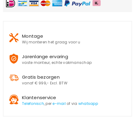
Montage
Wij monteren het graag voor u
Jarenlange ervaring
vaste monteur, echte vakmanschap
Gratis bezorgen
vanaf € 999,- Excl. BTW
Klantenservice
Telefonisch
, per
e-mail
of via
whatsapp