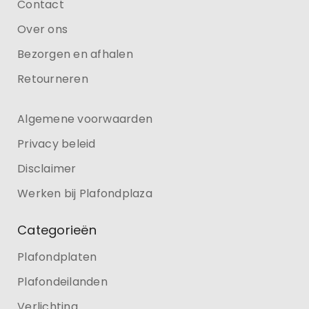
Contact
Over ons
Bezorgen en afhalen
Retourneren
Algemene voorwaarden
Privacy beleid
Disclaimer
Werken bij Plafondplaza
Categorieën
Plafondplaten
Plafondeilanden
Verlichting