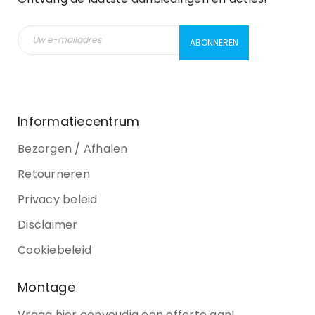
Informatiecentrum
Bezorgen / Afhalen
Retourneren
Privacy beleid
Disclaimer
Cookiebeleid
Montage
Vraag hier eenvoudig een offerte aan!