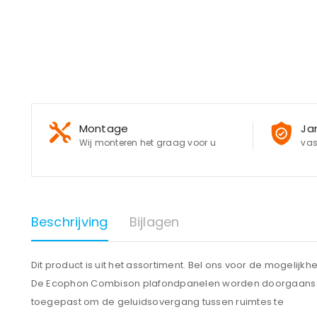
Montage
Ja
Wij monteren het graag voor u
vas
Beschrijving
Bijlagen
Dit product is uit het assortiment. Bel ons voor de mogelijkh
De Ecophon Combison plafondpanelen worden doorgaans
toegepast om de geluidsovergang tussen ruimtes te