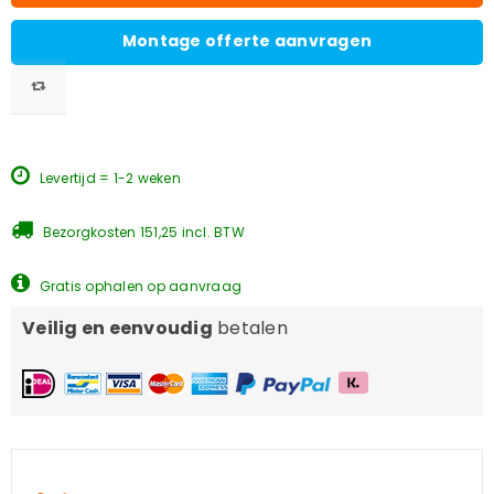
Montage offerte aanvragen
Levertijd = 1-2 weken
Bezorgkosten 151,25 incl. BTW
Gratis ophalen op aanvraag
Veilig en eenvoudig
betalen