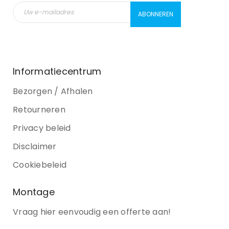
Informatiecentrum
Bezorgen / Afhalen
Retourneren
Privacy beleid
Disclaimer
Cookiebeleid
Montage
Vraag hier eenvoudig een offerte aan!