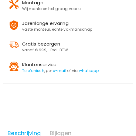
Montage
Wij monteren het graag voor u
Jarenlange ervaring
vaste monteur, echte vakmanschap
Gratis bezorgen
vanaf € 999,- Excl. BTW
Klantenservice
Telefonisch
, per
e-mail
of via
whatsapp
Beschrijving
Bijlagen