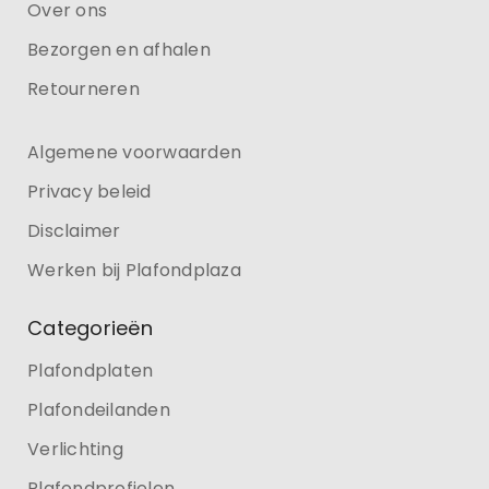
Over ons
Bezorgen en afhalen
Retourneren
Algemene voorwaarden
Privacy beleid
Disclaimer
Werken bij Plafondplaza
Categorieën
Plafondplaten
Plafondeilanden
Verlichting
Plafondprofielen