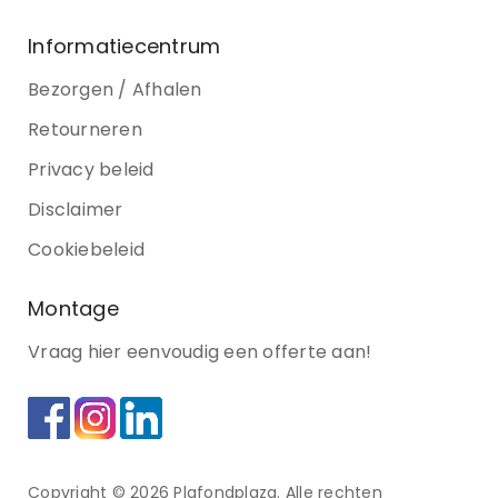
Informatiecentrum
Bezorgen / Afhalen
Retourneren
Privacy beleid
Disclaimer
Cookiebeleid
Montage
Vraag hier eenvoudig een offerte aan!
Copyright © 2026 Plafondplaza. Alle rechten