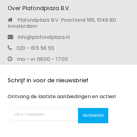
Over Plafondplaza B.V.
Plafondplaza B.V. Poortland 186, 1046 BD
Amsterdam
info@plafondplaza.nl
020 – 615 56 55
ma – vr 09:00 – 17:00
Schrijf in voor de nieuwsbrief
Ontvang de laatste aanbiedingen en acties!