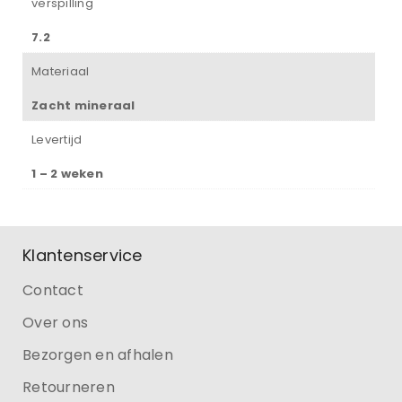
verspilling
7.2
Materiaal
Zacht mineraal
Levertijd
1 – 2 weken
Klantenservice
Contact
Over ons
Bezorgen en afhalen
Retourneren