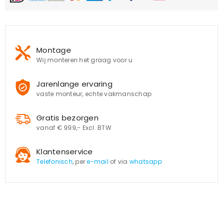
Montage
Wij monteren het graag voor u
Jarenlange ervaring
vaste monteur, echte vakmanschap
Gratis bezorgen
vanaf € 999,- Excl. BTW
Klantenservice
Telefonisch
, per
e-mail
of via
whatsapp