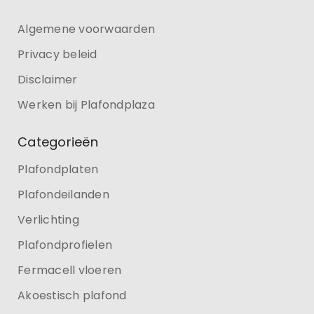
Algemene voorwaarden
Privacy beleid
Disclaimer
Werken bij Plafondplaza
Categorieën
Plafondplaten
Plafondeilanden
Verlichting
Plafondprofielen
Fermacell vloeren
Akoestisch plafond