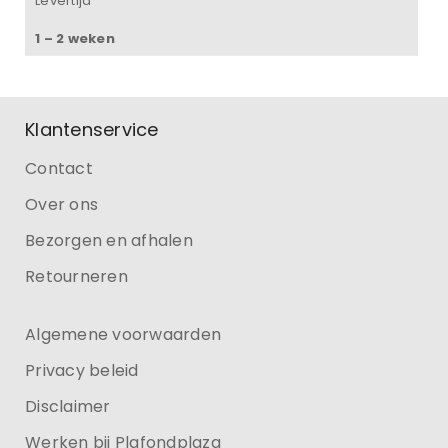
Levertijd
1 – 2 weken
Klantenservice
Contact
Over ons
Bezorgen en afhalen
Retourneren
Algemene voorwaarden
Privacy beleid
Disclaimer
Werken bij Plafondplaza