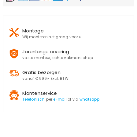
Montage
Wij monteren het graag voor u
Jarenlange ervaring
vaste monteur, echte vakmanschap
Gratis bezorgen
vanaf € 999,- Excl. BTW
Klantenservice
Telefonisch
, per
e-mail
of via
whatsapp