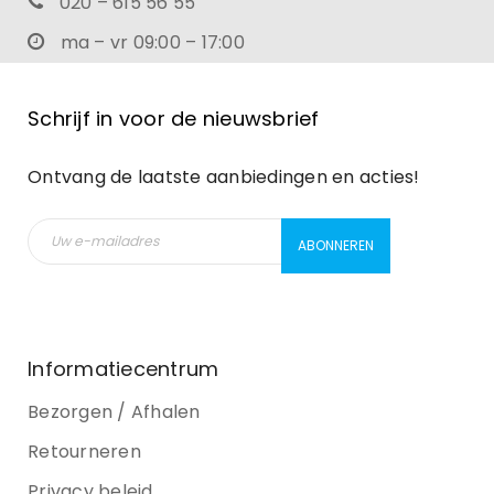
020 – 615 56 55
ma – vr 09:00 – 17:00
Schrijf in voor de nieuwsbrief
Ontvang de laatste aanbiedingen en acties!
Informatiecentrum
Bezorgen / Afhalen
Retourneren
Privacy beleid