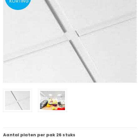
KORTING
Aantal platen per pak
26 stuks