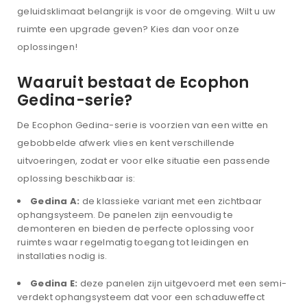
geluidsklimaat belangrijk is voor de omgeving. Wilt u uw
ruimte een upgrade geven? Kies dan voor onze
oplossingen!
Waaruit bestaat de Ecophon
Gedina-serie?
De Ecophon Gedina-serie is voorzien van een witte en
gebobbelde afwerk vlies en kent verschillende
uitvoeringen, zodat er voor elke situatie een passende
oplossing beschikbaar is:
Gedina A:
de klassieke variant met een zichtbaar
ophangsysteem. De panelen zijn eenvoudig te
demonteren en bieden de perfecte oplossing voor
ruimtes waar regelmatig toegang tot leidingen en
installaties nodig is.
Gedina E:
deze panelen zijn uitgevoerd met een semi-
verdekt ophangsysteem dat voor een schaduweffect