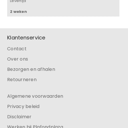
Levertijd
2 weken
Klantenservice
Contact
Over ons
Bezorgen en afhalen
Retourneren
Algemene voorwaarden
Privacy beleid
Disclaimer
Werken bij Plafondplaza