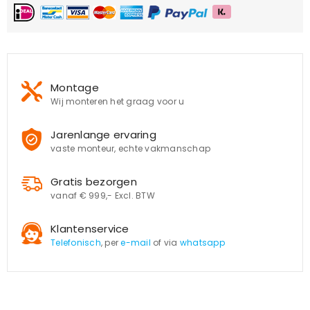
Montage
Wij monteren het graag voor u
Jarenlange ervaring
vaste monteur, echte vakmanschap
Gratis bezorgen
vanaf € 999,- Excl. BTW
Klantenservice
Telefonisch
, per
e-mail
of via
whatsapp