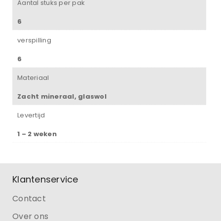
Aantal stuks per pak
6
verspilling
6
Materiaal
Zacht mineraal, glaswol
Levertijd
1 – 2 weken
Klantenservice
Contact
Over ons