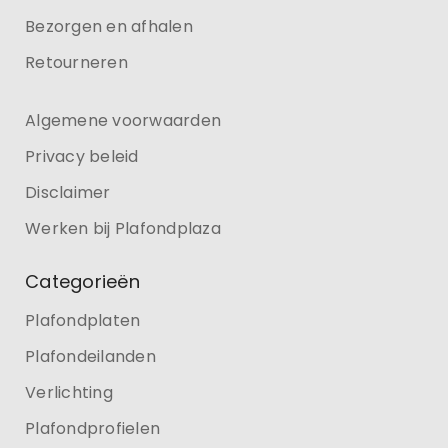
Bezorgen en afhalen
Retourneren
Algemene voorwaarden
Privacy beleid
Disclaimer
Werken bij Plafondplaza
Categorieën
Plafondplaten
Plafondeilanden
Verlichting
Plafondprofielen