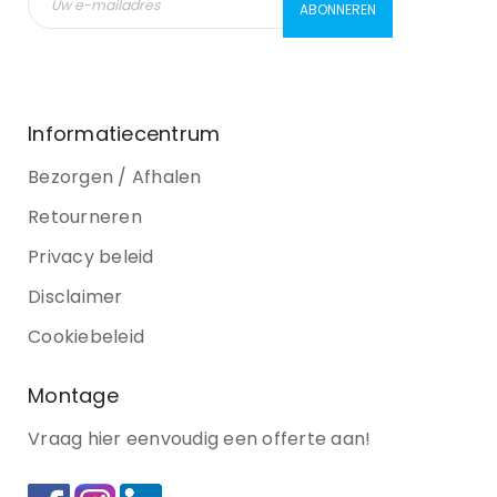
Informatiecentrum
Bezorgen / Afhalen
Retourneren
Privacy beleid
Disclaimer
Cookiebeleid
Montage
Vraag hier eenvoudig een offerte aan!