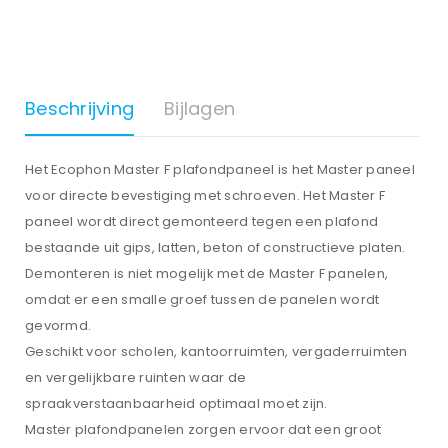
Beschrijving
Bijlagen
Het Ecophon Master F plafondpaneel is het Master paneel
voor directe bevestiging met schroeven. Het Master F
paneel wordt direct gemonteerd tegen een plafond
bestaande uit gips, latten, beton of constructieve platen.
Demonteren is niet mogelijk met de Master F panelen,
omdat er een smalle groef tussen de panelen wordt
gevormd.
Geschikt voor scholen, kantoorruimten, vergaderruimten
en vergelijkbare ruinten waar de
spraakverstaanbaarheid optimaal moet zijn.
Master plafondpanelen zorgen ervoor dat een groot