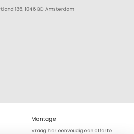
rtland 186, 1046 BD Amsterdam
Montage
Vraag hier eenvoudig een offerte