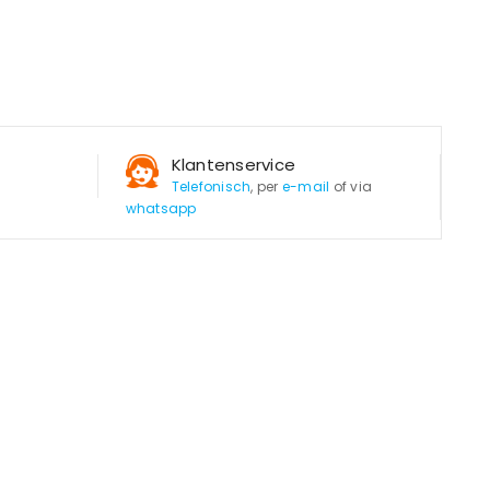
Klantenservice
Telefonisch
, per
e-mail
of via
whatsapp