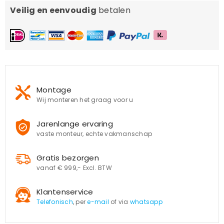
Veilig en eenvoudig
betalen
Montage
Wij monteren het graag voor u
Jarenlange ervaring
vaste monteur, echte vakmanschap
Gratis bezorgen
vanaf € 999,- Excl. BTW
Klantenservice
Telefonisch
, per
e-mail
of via
whatsapp