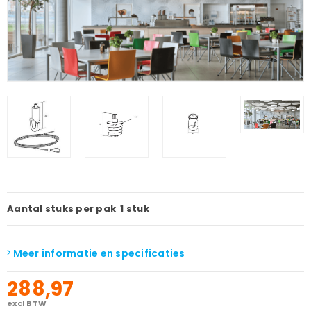
Aantal stuks per pak
1 stuk
Meer informatie en specificaties
288,97
excl BTW