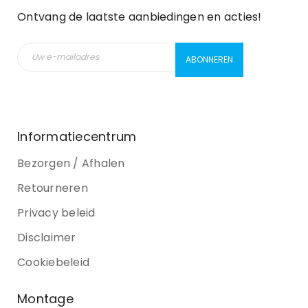
Ontvang de laatste aanbiedingen en acties!
Informatiecentrum
Bezorgen / Afhalen
Retourneren
Privacy beleid
Disclaimer
Cookiebeleid
Montage