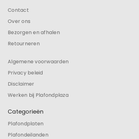
Contact
Over ons
Bezorgen en afhalen
Retourneren
Algemene voorwaarden
Privacy beleid
Disclaimer
Werken bij Plafondplaza
Categorieën
Plafondplaten
Plafondeilanden