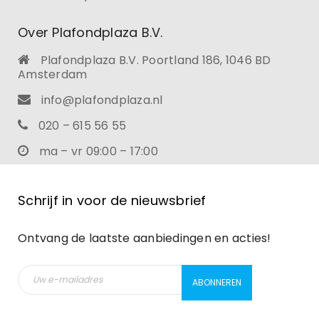
Over Plafondplaza B.V.
Plafondplaza B.V. Poortland 186, 1046 BD
Amsterdam
info@plafondplaza.nl
020 – 615 56 55
ma – vr 09:00 – 17:00
Schrijf in voor de nieuwsbrief
Ontvang de laatste aanbiedingen en acties!