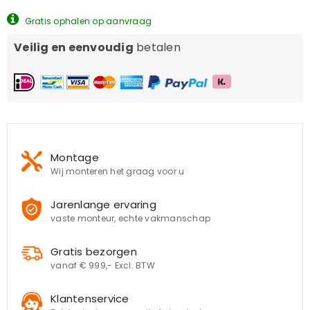
Gratis ophalen op aanvraag
Veilig en eenvoudig
betalen
Montage
Wij monteren het graag voor u
Jarenlange ervaring
vaste monteur, echte vakmanschap
Gratis bezorgen
vanaf € 999,- Excl. BTW
Klantenservice