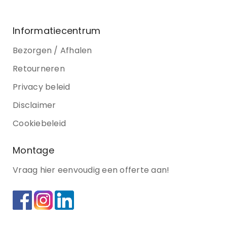
Informatiecentrum
Bezorgen / Afhalen
Retourneren
Privacy beleid
Disclaimer
Cookiebeleid
Montage
Vraag hier eenvoudig een offerte aan!