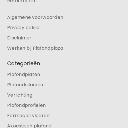
Retourneren
Algemene voorwaarden
Privacy beleid
Disclaimer
Werken bij Plafondplaza
Categorieën
Plafondplaten
Plafondeilanden
Verlichting
Plafondprofielen
Fermacell vloeren
Akoestisch plafond