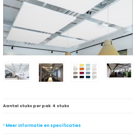
Aantal stuks per pak
4 stuks
Meer informatie en specificaties