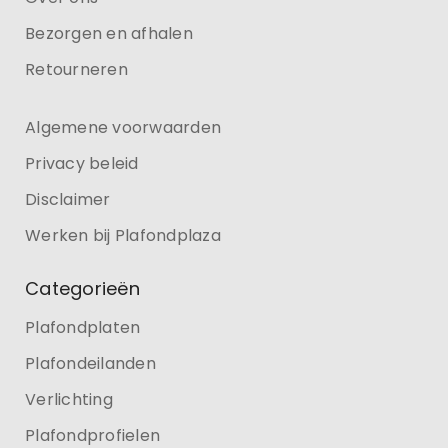
Bezorgen en afhalen
Retourneren
Algemene voorwaarden
Privacy beleid
Disclaimer
Werken bij Plafondplaza
Categorieën
Plafondplaten
Plafondeilanden
Verlichting
Plafondprofielen