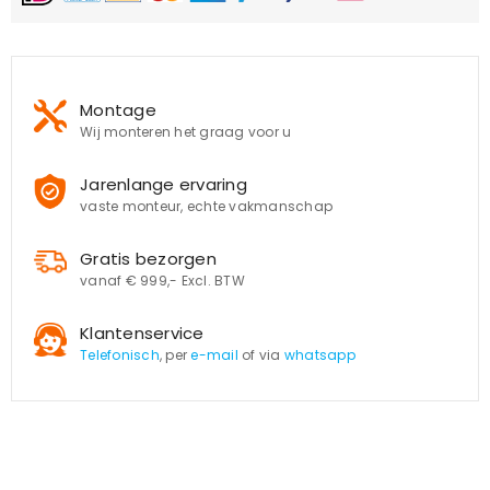
Montage
Wij monteren het graag voor u
Jarenlange ervaring
vaste monteur, echte vakmanschap
Gratis bezorgen
vanaf € 999,- Excl. BTW
Klantenservice
Telefonisch
, per
e-mail
of via
whatsapp