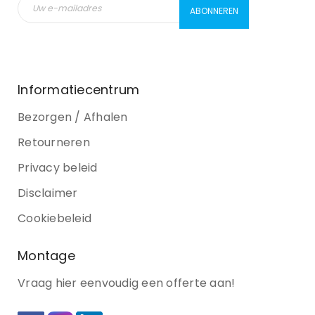
Informatiecentrum
Bezorgen / Afhalen
Retourneren
Privacy beleid
Disclaimer
Cookiebeleid
Montage
Vraag hier eenvoudig een offerte aan!