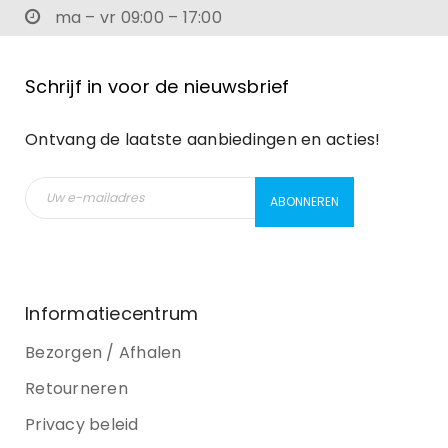
ma – vr 09:00 – 17:00
Schrijf in voor de nieuwsbrief
Ontvang de laatste aanbiedingen en acties!
Informatiecentrum
Bezorgen / Afhalen
Retourneren
Privacy beleid