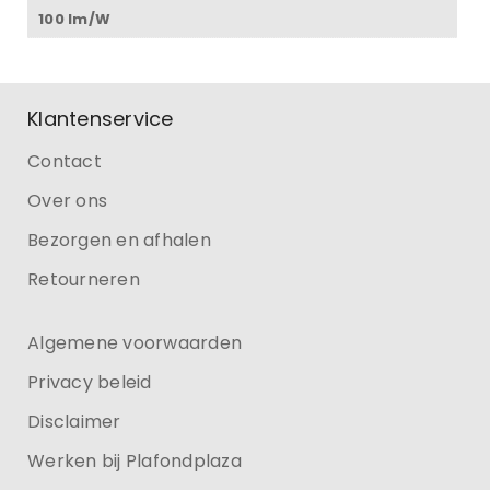
100 lm/W
Klantenservice
Contact
Over ons
Bezorgen en afhalen
Retourneren
Algemene voorwaarden
Privacy beleid
Disclaimer
Werken bij Plafondplaza