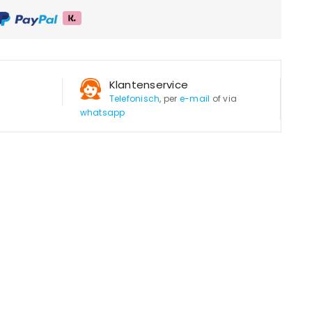
Klantenservice
Telefonisch
, per
e-mail
of via
whatsapp