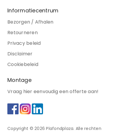
Informatiecentrum
Bezorgen / Afhalen
Retourneren
Privacy beleid
Disclaimer
Cookiebeleid
Montage
Vraag hier eenvoudig een offerte aan!
Copyright © 2026 Plafondplaza. Alle rechten