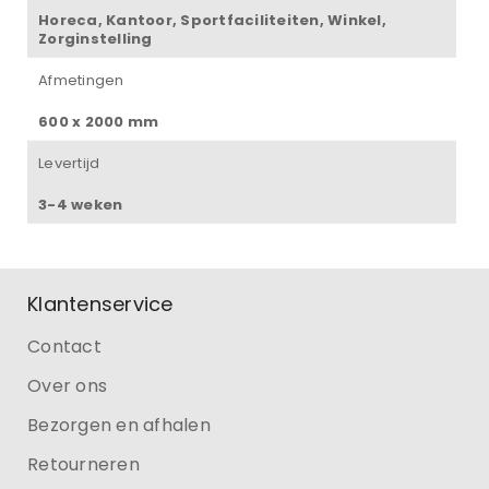
Horeca, Kantoor, Sportfaciliteiten, Winkel,
Zorginstelling
Afmetingen
600 x 2000 mm
Levertijd
3-4 weken
Klantenservice
Contact
Over ons
Bezorgen en afhalen
Retourneren