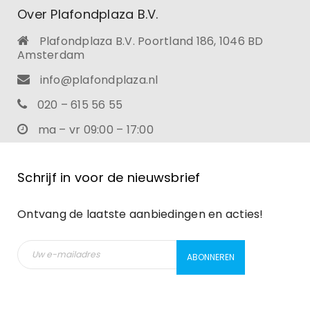
Over Plafondplaza B.V.
Plafondplaza B.V. Poortland 186, 1046 BD
Amsterdam
info@plafondplaza.nl
020 – 615 56 55
ma – vr 09:00 – 17:00
Schrijf in voor de nieuwsbrief
Ontvang de laatste aanbiedingen en acties!