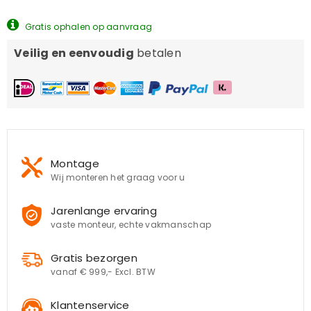
Gratis ophalen op aanvraag
Veilig en eenvoudig
betalen
Montage
Wij monteren het graag voor u
Jarenlange ervaring
vaste monteur, echte vakmanschap
Gratis bezorgen
vanaf € 999,- Excl. BTW
Klantenservice