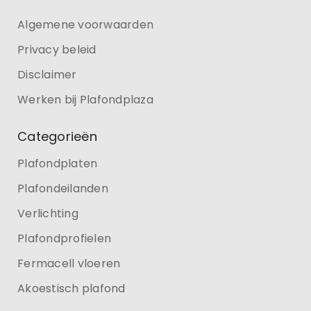
Algemene voorwaarden
Privacy beleid
Disclaimer
Werken bij Plafondplaza
Categorieën
Plafondplaten
Plafondeilanden
Verlichting
Plafondprofielen
Fermacell vloeren
Akoestisch plafond