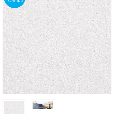
KORTING