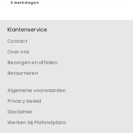
3 werkdagen
Klantenservice
Contact
Over ons
Bezorgen en afhalen
Retourneren
Algemene voorwaarden
Privacy beleid
Disclaimer
Werken bij Plafondplaza