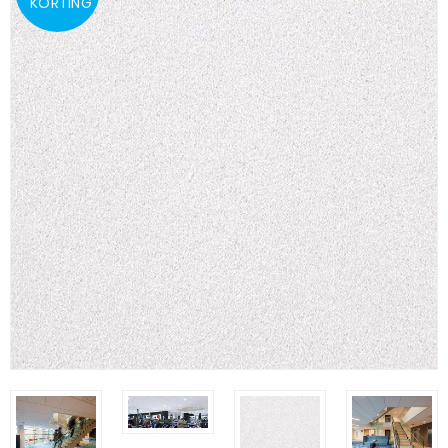
KORTING