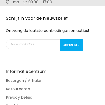
ma – vr 09:00 – 17:00
Schrijf in voor de nieuwsbrief
Ontvang de laatste aanbiedingen en acties!
Informatiecentrum
Bezorgen / Afhalen
Retourneren
Privacy beleid