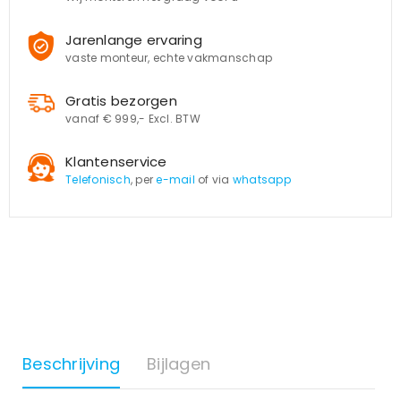
Jarenlange ervaring
vaste monteur, echte vakmanschap
Gratis bezorgen
vanaf € 999,- Excl. BTW
Klantenservice
Telefonisch
, per
e-mail
of via
whatsapp
Beschrijving
Bijlagen