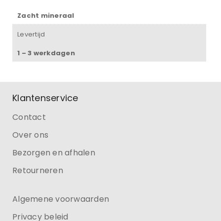
Zacht mineraal
Levertijd
1 – 3 werkdagen
Klantenservice
Contact
Over ons
Bezorgen en afhalen
Retourneren
Algemene voorwaarden
Privacy beleid