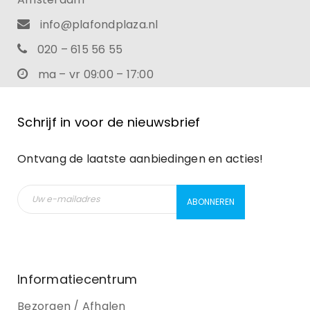
info@plafondplaza.nl
020 – 615 56 55
ma – vr 09:00 – 17:00
Schrijf in voor de nieuwsbrief
Ontvang de laatste aanbiedingen en acties!
Informatiecentrum
Bezorgen / Afhalen