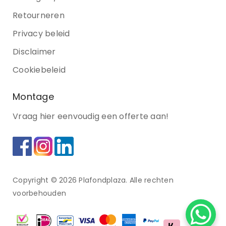
Retourneren
Privacy beleid
Disclaimer
Cookiebeleid
Montage
Vraag hier eenvoudig een offerte aan!
Copyright © 2026 Plafondplaza. Alle rechten
voorbehouden