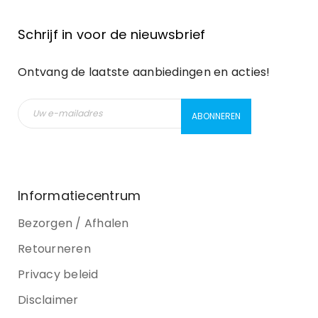
Schrijf in voor de nieuwsbrief
Ontvang de laatste aanbiedingen en acties!
Informatiecentrum
Bezorgen / Afhalen
Retourneren
Privacy beleid
Disclaimer