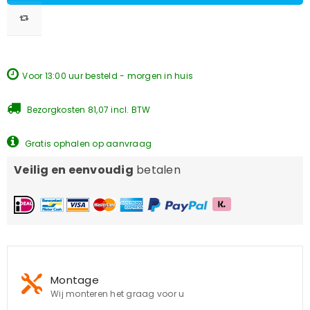
Voor 13:00 uur besteld - morgen in huis
Bezorgkosten 81,07 incl. BTW
Gratis ophalen op aanvraag
Veilig en eenvoudig
betalen
Montage
Wij monteren het graag voor u