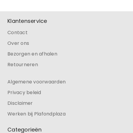
Klantenservice
Contact
Over ons
Bezorgen en afhalen
Retourneren
Algemene voorwaarden
Privacy beleid
Disclaimer
Werken bij Plafondplaza
Categorieën