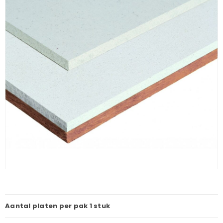
Aantal platen per pak
1 stuk