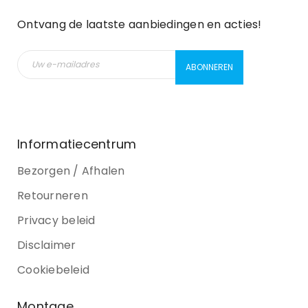
Ontvang de laatste aanbiedingen en acties!
Informatiecentrum
Bezorgen / Afhalen
Retourneren
Privacy beleid
Disclaimer
Cookiebeleid
Montage