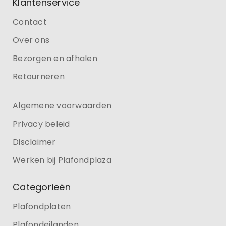
Klantenservice
Contact
Over ons
Bezorgen en afhalen
Retourneren
Algemene voorwaarden
Privacy beleid
Disclaimer
Werken bij Plafondplaza
Categorieën
Plafondplaten
Plafondeilanden