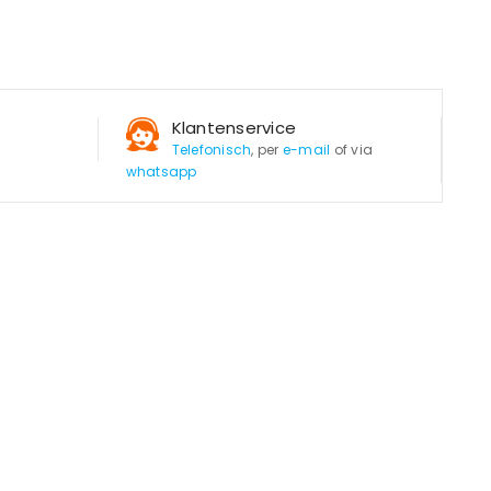
Klantenservice
Telefonisch
, per
e-mail
of via
whatsapp