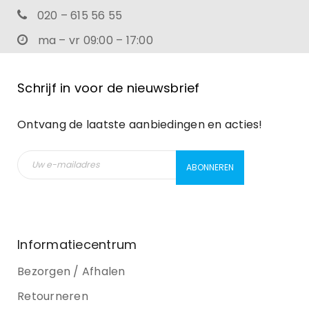
020 – 615 56 55
ma – vr 09:00 – 17:00
Schrijf in voor de nieuwsbrief
Ontvang de laatste aanbiedingen en acties!
Informatiecentrum
Bezorgen / Afhalen
Retourneren