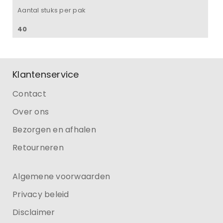
Aantal stuks per pak
40
Klantenservice
Contact
Over ons
Bezorgen en afhalen
Retourneren
Algemene voorwaarden
Privacy beleid
Disclaimer