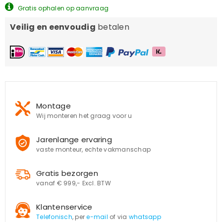
Gratis ophalen op aanvraag
Veilig en eenvoudig
betalen
Montage
Wij monteren het graag voor u
Jarenlange ervaring
vaste monteur, echte vakmanschap
Gratis bezorgen
vanaf € 999,- Excl. BTW
Klantenservice
Telefonisch
, per
e-mail
of via
whatsapp