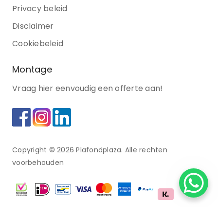
Privacy beleid
Disclaimer
Cookiebeleid
Montage
Vraag hier eenvoudig een offerte aan!
Copyright © 2026 Plafondplaza. Alle rechten
voorbehouden