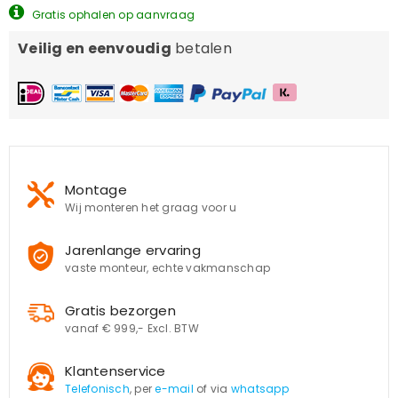
Gratis ophalen op aanvraag
Veilig en eenvoudig
betalen
Montage
Wij monteren het graag voor u
Jarenlange ervaring
vaste monteur, echte vakmanschap
Gratis bezorgen
vanaf € 999,- Excl. BTW
Klantenservice
Telefonisch
, per
e-mail
of via
whatsapp