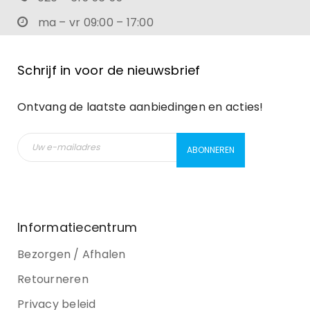
ma – vr 09:00 – 17:00
Schrijf in voor de nieuwsbrief
Ontvang de laatste aanbiedingen en acties!
Informatiecentrum
Bezorgen / Afhalen
Retourneren
Privacy beleid