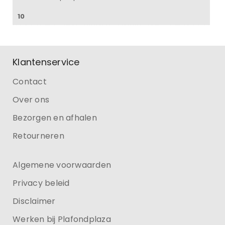
10
Klantenservice
Contact
Over ons
Bezorgen en afhalen
Retourneren
Algemene voorwaarden
Privacy beleid
Disclaimer
Werken bij Plafondplaza