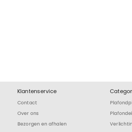
Klantenservice
Categor
Contact
Plafondp
Over ons
Plafonde
Bezorgen en afhalen
Verlichti