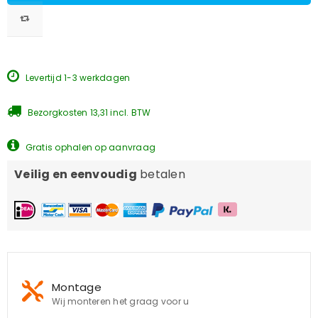
Levertijd 1-3 werkdagen
Bezorgkosten 13,31 incl. BTW
Gratis ophalen op aanvraag
Veilig en eenvoudig
betalen
Montage
Wij monteren het graag voor u