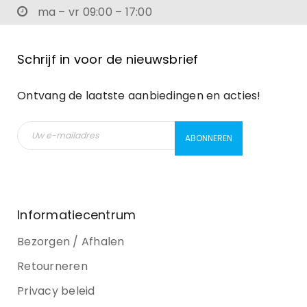
ma – vr 09:00 – 17:00
Schrijf in voor de nieuwsbrief
Ontvang de laatste aanbiedingen en acties!
Informatiecentrum
Bezorgen / Afhalen
Retourneren
Privacy beleid