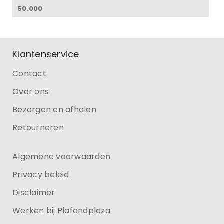
50.000
Klantenservice
Contact
Over ons
Bezorgen en afhalen
Retourneren
Algemene voorwaarden
Privacy beleid
Disclaimer
Werken bij Plafondplaza