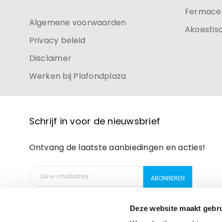
Fermacel
Algemene voorwaarden
Akoestis
Privacy beleid
Disclaimer
Werken bij Plafondplaza
Schrijf in voor de nieuwsbrief
Ontvang de laatste aanbiedingen en acties!
Deze website maakt gebru
Prosopo