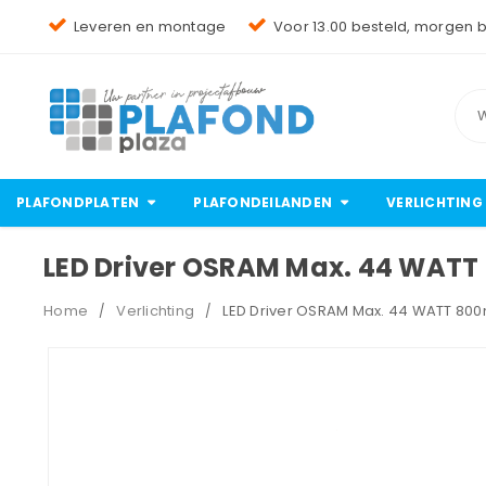
Leveren en montage
Voor 13.00 besteld, morgen 
PLAFONDPLATEN
PLAFONDEILANDEN
VERLICHTING
LED Driver OSRAM Max. 44 WA
Home
Verlichting
LED Driver OSRAM Max. 44 WATT 
/
/