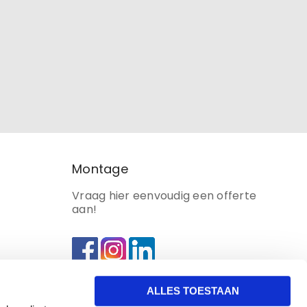
Montage
Vraag hier eenvoudig een offerte
aan!
ALLES TOESTAAN