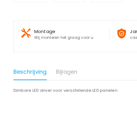
Montage
Ja
Wij monteren het graag voor u
vas
Beschrijving
Bijlagen
Dimbare LED driver voor verschillende LED panelen.