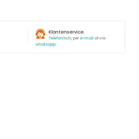
Klantenservice
Telefonisch
, per
e-mail
of via
whatsapp