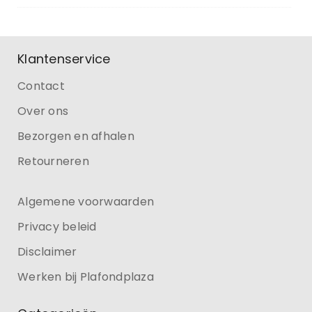
Klantenservice
Contact
Over ons
Bezorgen en afhalen
Retourneren
Algemene voorwaarden
Privacy beleid
Disclaimer
Werken bij Plafondplaza