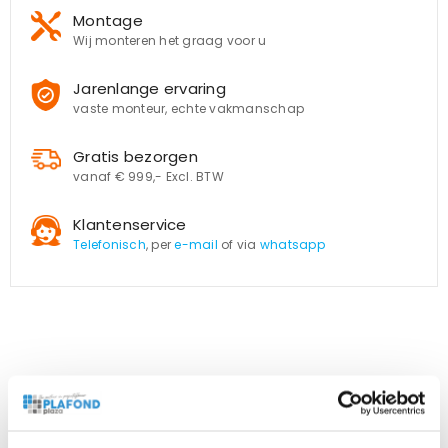
Montage
Wij monteren het graag voor u
Jarenlange ervaring
vaste monteur, echte vakmanschap
Gratis bezorgen
vanaf € 999,- Excl. BTW
Klantenservice
Telefonisch
, per
e-mail
of via
whatsapp