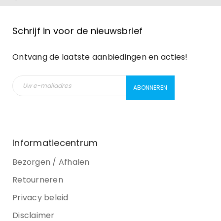
Schrijf in voor de nieuwsbrief
Ontvang de laatste aanbiedingen en acties!
Informatiecentrum
Bezorgen / Afhalen
Retourneren
Privacy beleid
Disclaimer