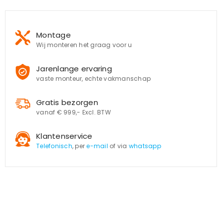
Montage
Wij monteren het graag voor u
Jarenlange ervaring
vaste monteur, echte vakmanschap
Gratis bezorgen
vanaf € 999,- Excl. BTW
Klantenservice
Telefonisch
, per
e-mail
of via
whatsapp