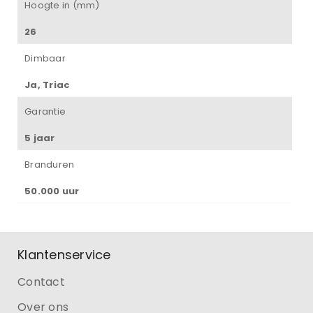
Hoogte in (mm)
26
Dimbaar
Ja, Triac
Garantie
5 jaar
Branduren
50.000 uur
Klantenservice
Contact
Over ons