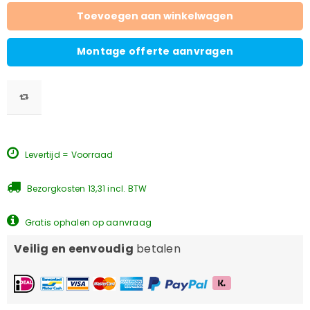
Toevoegen aan winkelwagen
Montage offerte aanvragen
Levertijd = Voorraad
Bezorgkosten 13,31 incl. BTW
Gratis ophalen op aanvraag
Veilig en eenvoudig
betalen