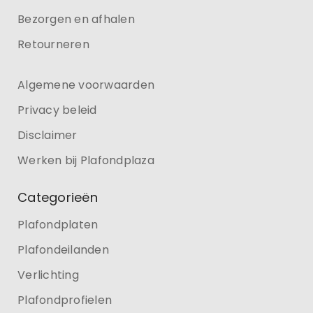
Bezorgen en afhalen
Retourneren
Algemene voorwaarden
Privacy beleid
Disclaimer
Werken bij Plafondplaza
Categorieën
Plafondplaten
Plafondeilanden
Verlichting
Plafondprofielen