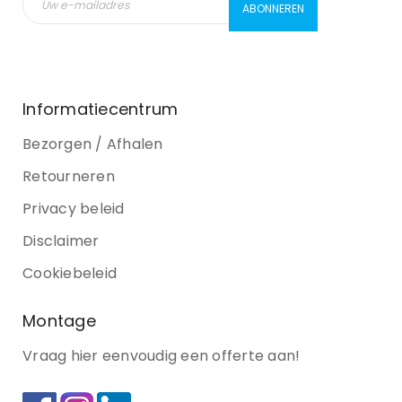
Informatiecentrum
Bezorgen / Afhalen
Retourneren
Privacy beleid
Disclaimer
Cookiebeleid
Montage
Vraag hier eenvoudig een offerte aan!