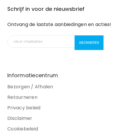
Schrijf in voor de nieuwsbrief
Ontvang de laatste aanbiedingen en acties!
Informatiecentrum
Bezorgen / Afhalen
Retourneren
Privacy beleid
Disclaimer
Cookiebeleid