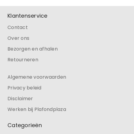
Klantenservice
Contact
Over ons
Bezorgen en afhalen
Retourneren
Algemene voorwaarden
Privacy beleid
Disclaimer
Werken bij Plafondplaza
Categorieën