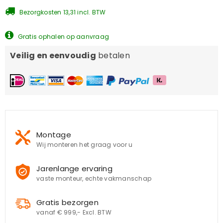
Bezorgkosten 13,31 incl. BTW
Gratis ophalen op aanvraag
Veilig en eenvoudig
betalen
Montage
Wij monteren het graag voor u
Jarenlange ervaring
vaste monteur, echte vakmanschap
Gratis bezorgen
vanaf € 999,- Excl. BTW