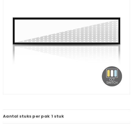
Aantal stuks per pak
1 stuk