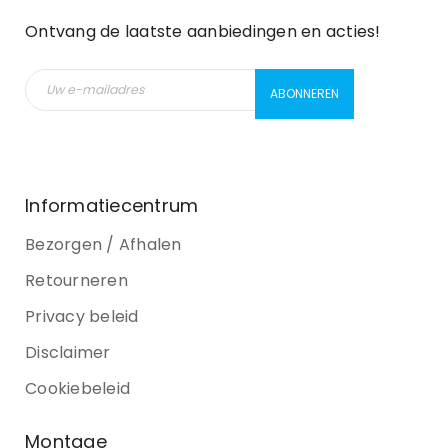
Ontvang de laatste aanbiedingen en acties!
Informatiecentrum
Bezorgen / Afhalen
Retourneren
Privacy beleid
Disclaimer
Cookiebeleid
Montage