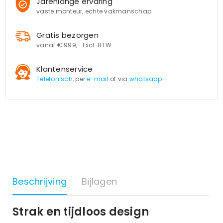
Jarenlange ervaring
vaste monteur, echte vakmanschap
Gratis bezorgen
vanaf € 999,- Excl. BTW
Klantenservice
Telefonisch
, per
e-mail
of via
whatsapp
Beschrijving
Bijlagen
Strak en tijdloos design