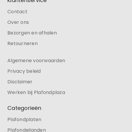
Klantenservice
Contact
Over ons
Bezorgen en afhalen
Retourneren
Algemene voorwaarden
Privacy beleid
Disclaimer
Werken bij Plafondplaza
Categorieën
Plafondplaten
Plafondeilanden