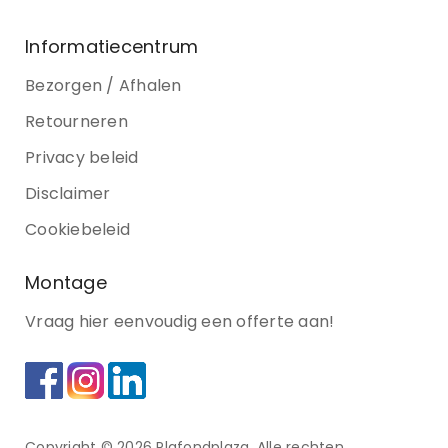
Informatiecentrum
Bezorgen / Afhalen
Retourneren
Privacy beleid
Disclaimer
Cookiebeleid
Montage
Vraag hier eenvoudig een offerte aan!
Copyright © 2026 Plafondplaza. Alle rechten