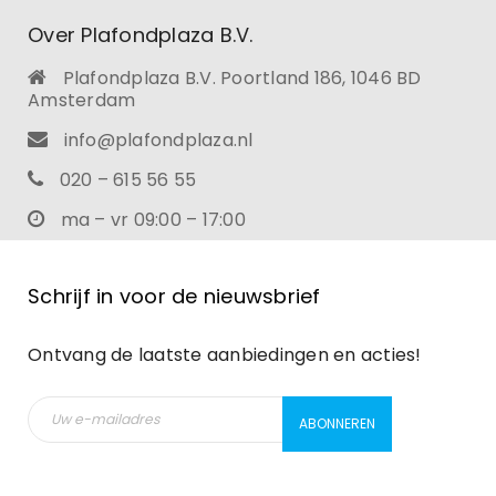
Over Plafondplaza B.V.
Plafondplaza B.V. Poortland 186, 1046 BD
Amsterdam
info@plafondplaza.nl
020 – 615 56 55
ma – vr 09:00 – 17:00
Schrijf in voor de nieuwsbrief
Ontvang de laatste aanbiedingen en acties!