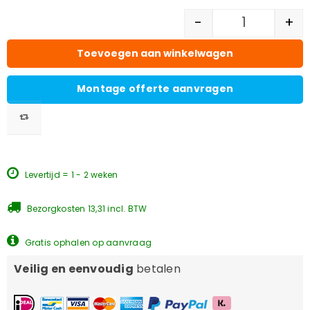
-
+
Toevoegen aan winkelwagen
Montage offerte aanvragen
Levertijd = 1 - 2 weken
Bezorgkosten 13,31 incl. BTW
Gratis ophalen op aanvraag
Veilig en eenvoudig
betalen