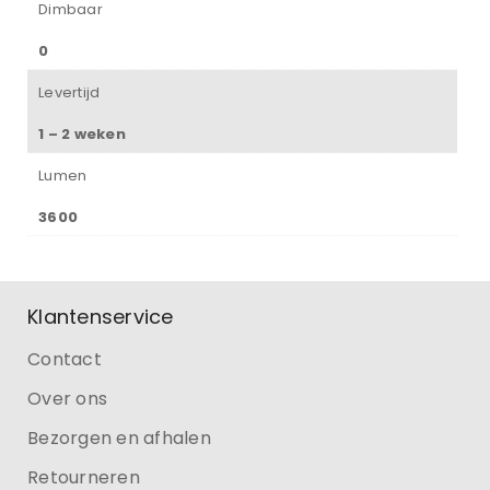
Dimbaar
0
Levertijd
1 – 2 weken
Lumen
3600
Klantenservice
Contact
Over ons
Bezorgen en afhalen
Retourneren