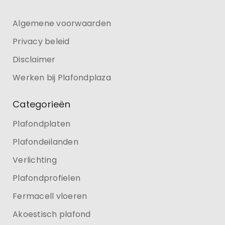
Algemene voorwaarden
Privacy beleid
Disclaimer
Werken bij Plafondplaza
Categorieën
Plafondplaten
Plafondeilanden
Verlichting
Plafondprofielen
Fermacell vloeren
Akoestisch plafond