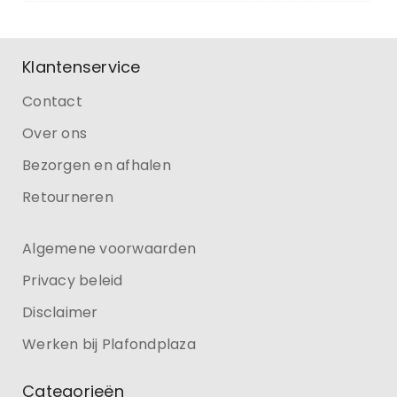
Klantenservice
Contact
Over ons
Bezorgen en afhalen
Retourneren
Algemene voorwaarden
Privacy beleid
Disclaimer
Werken bij Plafondplaza
Categorieën