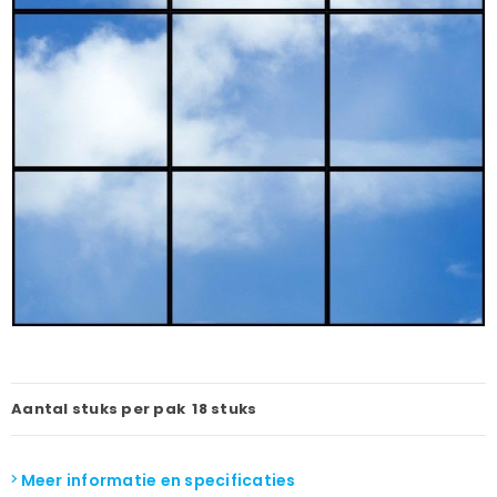
Aantal stuks per pak
18 stuks
Meer informatie en specificaties