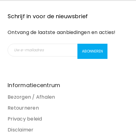
Schrijf in voor de nieuwsbrief
Ontvang de laatste aanbiedingen en acties!
Informatiecentrum
Bezorgen / Afhalen
Retourneren
Privacy beleid
Disclaimer